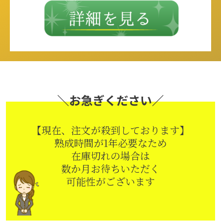
＼お急ぎください／
【現在、注文が殺到しております】
熟成時間が1年必要なため
在庫切れの場合は
数か月お待ちいただく
可能性がございます