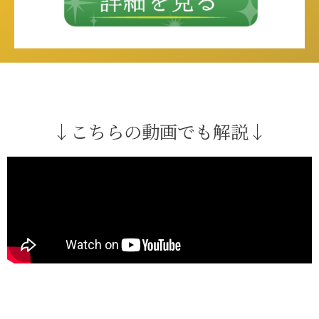
↓こちらの動画でも解説↓​