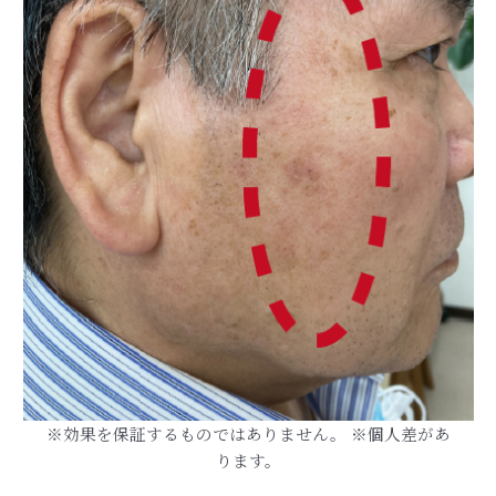
※効果を保証するものではありません。 ※個人差があ
ります。