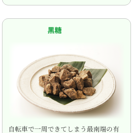
黒糖
自転車で一周できてしまう最南端の有