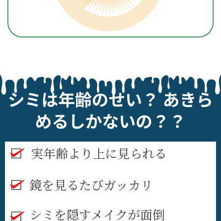
シミは年齢のせい？ あきら
めるしかないの？？
実年齢より上に見られる
鏡を見るたびガッカリ
シミを隠すメイクが面倒