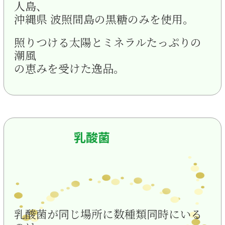
人島、
沖縄県 波照間島の黒糖のみを使用。
照りつける太陽とミネラルたっぷりの
潮風
の恵みを受けた逸品。
乳酸菌
乳酸菌が同じ場所に数種類同時にいる