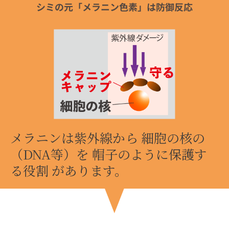
シミの元「メラニン色素」は防御反応
メラニンは紫外線から 細胞の核の
（DNA等）を 帽子のように保護す
る役割 があります。