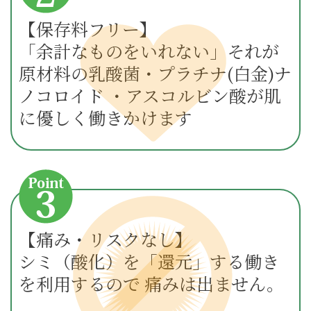
【保存料フリー】
「余計なものをいれない」それが
原材料の乳酸菌・プラチナ(白金)ナ
ノコロイド ・アスコルビン酸が肌
に優しく働きかけます
【痛み・リスクなし】
シミ（酸化）を「還元」する働き
を利用するので 痛みは出ません。