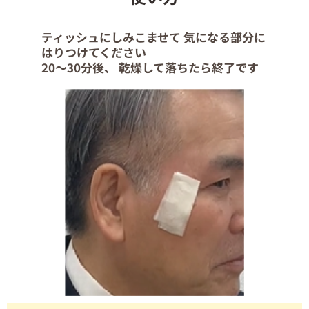
ティッシュにしみこませて 気になる部分に
はりつけてください
20～30分後、 乾燥して落ちたら終了です