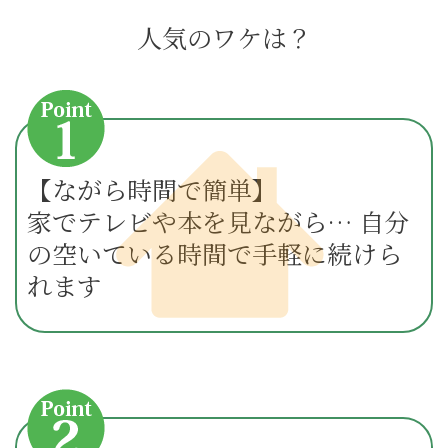
人気のワケは？
【ながら時間で簡単】
家でテレビや本を見ながら… 自分
の空いている時間で手軽に続けら
れます