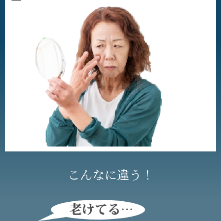
こんなに違う！