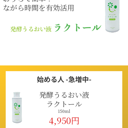
ながら時間を有効活用
始める人 -急増中-
発酵うるおい液
ラクトール
150ml
4,950円