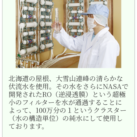
北海道の屋根、大雪山連峰の清らかな
伏流水を使用。その水をさらにNASAで
開発されたRO（逆浸透膜）という超極
小のフィルターを水が通過することに
よって、100万分の１というクラスター
（水の構造単位）の純水にして使用し
ております。