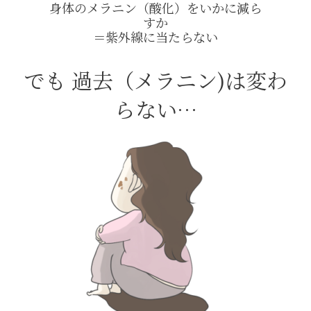
身体のメラニン（酸化）をいかに減ら
すか
＝紫外線に当たらない
でも 過去（メラニン)は変わ
らない…